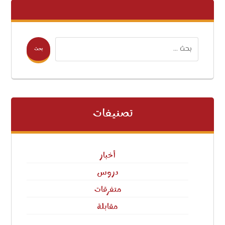
بحث
تصنيفات
أخبار
دروس
متفرقات
مقابلة