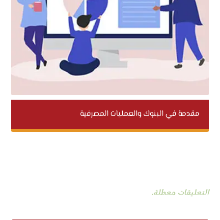
مقدمة في البنوك والعمليات المصرفية
التعليقات معطلة.