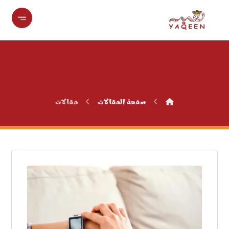
مقالات
صفحة المقالات
مقالات