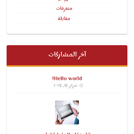
متفرقات
مقابلة
آخر المشاركات
Hello world!
فبراير ١٤, ٢٠٢٤