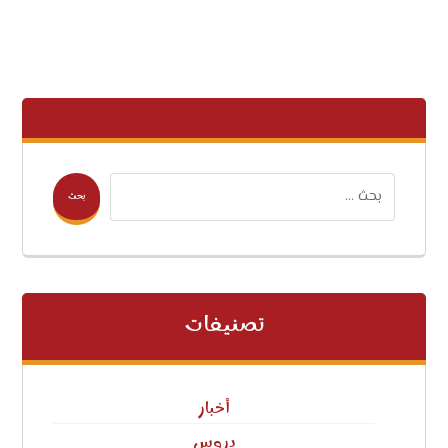
بحث
تصنيفات
أخبار
دروس