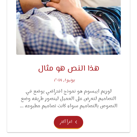
هذا النص هو مثال
يونيو ١, ٢٠١٨
لوريم ايبسوم هو نموذج افتراضي يوضع في
التصاميم لتعرض على العميل ليتصور طريقه وضع
النصوص بالتصاميم سواء كانت تصاميم مطبوعه ...
اقرأ أكثر